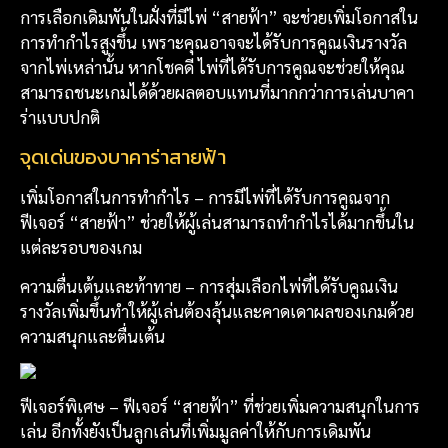
การเลือกเดิมพันในฝั่งที่มีไพ่ “สายฟ้า” จะช่วยเพิ่มโอกาสใน
การทำกำไรสูงขึ้น เพราะคุณอาจจะได้รับการคูณเงินรางวัล
จากไพ่เหล่านั้น หากโชคดี ไพ่ที่ได้รับการคูณจะช่วยให้คุณ
สามารถชนะเกมได้ด้วยผลตอบแทนที่มากกว่าการเล่นบาคา
ร่าแบบปกติ
จุดเด่นของบาคาร่าสายฟ้า
เพิ่มโอกาสในการทำกำไร – การมีไพ่ที่ได้รับการคูณจาก
ฟีเจอร์ “สายฟ้า” ช่วยให้ผู้เล่นสามารถทำกำไรได้มากขึ้นใน
แต่ละรอบของเกม
ความตื่นเต้นและท้าทาย – การสุ่มเลือกไพ่ที่ได้รับคูณเงิน
รางวัลเพิ่มขึ้นทำให้ผู้เล่นต้องลุ้นและคาดเดาผลของเกมด้วย
ความสนุกและตื่นเต้น
ฟีเจอร์พิเศษ – ฟีเจอร์ “สายฟ้า” ที่ช่วยเพิ่มความสนุกในการ
เล่น อีกทั้งยังเป็นลูกเล่นที่เพิ่มมูลค่าให้กับการเดิมพัน