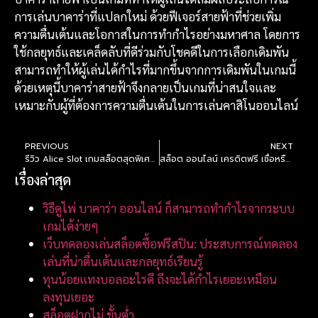
การเล่นบาคาร่าที่แปลกใหม่ ด้วยฟีเจอร์สายฟ้าที่ช่วยเพิ่ม
ความตื่นเต้นและโอกาสในการทำกำไรอย่างมหาศาล โดยการ
ใช้กลยุทธ์และเคล็ดลับที่ดีร่วมกับโชคดีในการเลือกเดิมพัน
สามารถทำให้ผู้เล่นได้กำไรที่มากขึ้นจากการเดิมพันในเกมนี้
ด้วยเหตุนี้บาคาร่าสายฟ้าจึงกลายเป็นเกมที่น่าสนใจและ
เหมาะกับผู้ที่ต้องการความตื่นเต้นในการเล่นคาสิโนออนไลน์
PREVIOUS
NEXT
รีวิว Alice Slot เกมสล็อตสุดพิเศษ จาก SLOTXO เล่นง่าย โบนัสเพียบ
สล็อต ออนไลน์ เครดิตฟรี เชื่อหรือไม่! มีโอกาสลุ้นโบนัสได้เหมือนกัน
เรื่องล่าสุด
วิธีดูไพ่ บาคาร่า ออนไลน์ ก็สามารถทำกำไรจากระบบ
เกมได้ง่ายๆ
เว็บทดลองเล่นสล็อตซื้อฟรีสปิน: ประสบการณ์ทดลอง
เล่นที่น่าตื่นเต้นและกลยุทธ์เรียนรู้
ทุนน้อยแทงบอลอะไรดี ถึงจะได้กำไรเยอะเหมือน
ลงทุนเยอะ
สล็อตฝากไม่ ขั้นต่ำ