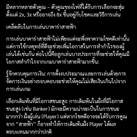
มีหลากหลายตัวคูณ – ตัวคูณของไพ่ที่ได้รับการเลือกจะสุ่ม
ตั้งแต่ 2x, 3x หรืออาจถึง 8x ขึ้นอยู่กับโชคและวิธีการเล่น
เคล็ดลับในการเล่นบาคาร่าสายฟ้า
การเล่นบาคาร่าสายฟ้าไม่เพียงแต่จะพึ่งพาความโชคดีเท่านั้น
แต่การใช้กลยุทธ์ที่ดีจะช่วยเพิ่มโอกาสในการทำกำไรของผู้
เล่นได้เช่นกัน ต่อไปนี้คือลูกเล่นบางประการที่จะช่วยให้คุณมี
โอกาสทำกำไรจากเกมบาคาร่าสายฟ้ามากขึ้น:
รู้จักควบคุมการเงิน: การตั้งงบประมาณและการเล่นด้วยการ
จัดการเงินอย่างรอบคอบจะช่วยให้คุณไม่เสียเงินเกินไปจาก
การเล่นเกม
เลือกเดิมพันที่มีโอกาสชนะสูง: การเดิมพันในฝั่งที่มีโอกาส
ชนะสูง (เช่น Banker) มักจะมีความน่าจะเป็นในการชนะ
มากกว่า ฝั่งผู้เล่น (Player) แต่หากโชคดีอาจจะได้รับการคูณ
จาก “สายฟ้า” ก็อาจทำให้การเดิมพันฝั่ง Player ได้ผล
ตอบแทนมากกว่าปกติ