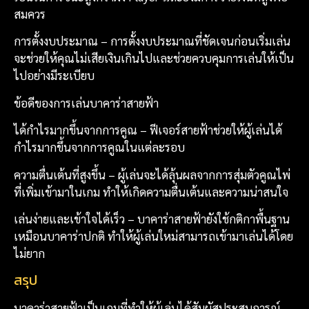
สมควร
การตั้งงบประมาณ – การตั้งงบประมาณที่ชัดเจนก่อนเริ่มเล่น
จะช่วยให้คุณไม่เสียเงินเกินไปและช่วยควบคุมการเล่นให้เป็น
ไปอย่างมีระเบียบ
ข้อดีของการเล่นบาคาร่าสายฟ้า
ได้กำไรมากขึ้นจากการคูณ – ฟีเจอร์สายฟ้าช่วยให้ผู้เล่นได้
กำไรมากขึ้นจากการคูณในแต่ละรอบ
ความตื่นเต้นที่สูงขึ้น – ผู้เล่นจะได้ลุ้นผลจากการสุ่มตัวคูณไพ่
ที่เพิ่มเข้ามาในเกม ทำให้เกิดความตื่นเต้นและความน่าสนใจ
เล่นง่ายและเข้าใจได้เร็ว – บาคาร่าสายฟ้ายังใช้กติกาพื้นฐาน
เหมือนบาคาร่าปกติ ทำให้ผู้เล่นใหม่สามารถเข้ามาเล่นได้โดย
ไม่ยาก
สรุป
บาคาร่าสายฟ้าเป็นเกมที่ทำให้ผู้เล่นได้สัมผัสประสบการณ์