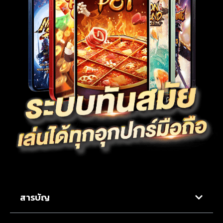
สารบัญ