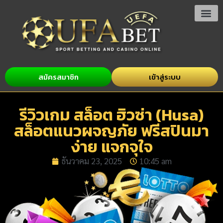
สมัครสมาชิก
เข้าสู่ระบบ
รีวิวเกม สล็อต ฮิวซ่า (Husa)
สล็อตแนวผจญภัย ฟรีสปินมา
ง่าย แจกจุใจ
ธันวาคม 23, 2025
10:45 am