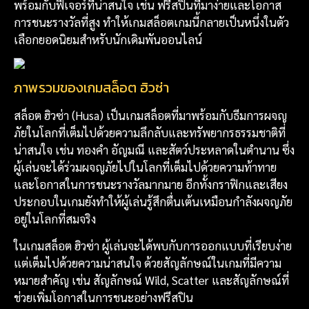
พร้อมกับฟีเจอร์ที่น่าสนใจ เช่น ฟรีสปินที่มาง่ายและโอกาส
การชนะรางวัลที่สูง ทำให้เกมสล็อตเกมนี้กลายเป็นหนึ่งในตัว
เลือกยอดนิยมสำหรับนักเดิมพันออนไลน์
ภาพรวมของเกมสล็อต ฮิวซ่า
สล็อต ฮิวซ่า (Husa) เป็นเกมสล็อตที่มาพร้อมกับธีมการผจญ
ภัยในโลกที่เต็มไปด้วยความลึกลับและทรัพยากรธรรมชาติที่
น่าสนใจ เช่น ทองคำ อัญมณี และสัตว์ประหลาดในตำนาน ซึ่ง
ผู้เล่นจะได้ร่วมผจญภัยไปในโลกที่เต็มไปด้วยความท้าทาย
และโอกาสในการชนะรางวัลมากมาย อีกทั้งกราฟิกและเสียง
ประกอบในเกมยังทำให้ผู้เล่นรู้สึกตื่นเต้นเหมือนกำลังผจญภัย
อยู่ในโลกที่สมจริง
ในเกมสล็อต ฮิวซ่า ผู้เล่นจะได้พบกับการออกแบบที่เรียบง่าย
แต่เต็มไปด้วยความน่าสนใจ ด้วยสัญลักษณ์ในเกมที่มีความ
หมายสำคัญ เช่น สัญลักษณ์ Wild, Scatter และสัญลักษณ์ที่
ช่วยเพิ่มโอกาสในการชนะอย่างฟรีสปิน