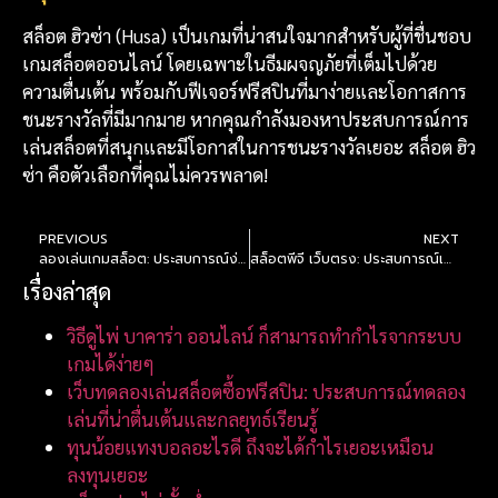
สล็อต ฮิวซ่า (Husa) เป็นเกมที่น่าสนใจมากสำหรับผู้ที่ชื่นชอบ
เกมสล็อตออนไลน์ โดยเฉพาะในธีมผจญภัยที่เต็มไปด้วย
ความตื่นเต้น พร้อมกับฟีเจอร์ฟรีสปินที่มาง่ายและโอกาสการ
ชนะรางวัลที่มีมากมาย หากคุณกำลังมองหาประสบการณ์การ
เล่นสล็อตที่สนุกและมีโอกาสในการชนะรางวัลเยอะ สล็อต ฮิว
ซ่า คือตัวเลือกที่คุณไม่ควรพลาด!
PREVIOUS
NEXT
ลองเล่นเกมสล็อต: ประสบการณ์ง่ายๆ ที่นำคุณไปสู่โลกของสล็อต
สล็อตพีจี เว็บตรง: ประสบการณ์เล่นสล็อตออนไลน์ที่ปลอดภัย สนุกง่าย และน่าเชื่อถือ
เรื่องล่าสุด
วิธีดูไพ่ บาคาร่า ออนไลน์ ก็สามารถทำกำไรจากระบบ
เกมได้ง่ายๆ
เว็บทดลองเล่นสล็อตซื้อฟรีสปิน: ประสบการณ์ทดลอง
เล่นที่น่าตื่นเต้นและกลยุทธ์เรียนรู้
ทุนน้อยแทงบอลอะไรดี ถึงจะได้กำไรเยอะเหมือน
ลงทุนเยอะ