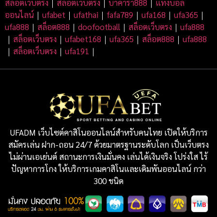
สล็อตเว็บตรง
｜
สล็อตเว็บตรง
｜
บาคาร่า888
｜
แทงบอล
ออนไลน์
｜
ufabet
｜
ufathai
｜
fafa789
｜
ufa168
｜
ufa365
｜
ufa888
｜
สล็อต888
｜
doofootball
｜
สล็อตเว็บตรง
｜
ufa888
｜
สล็อตเว็บตรง
｜
ufabet168
｜
ufa365
｜
สล็อต888
｜
ufa888
｜
สล็อตเว็บตรง
｜
ufa191
｜
UFADM เว็บไซต์คาสิโนออนไลน์สำหรับคนไทย เปิดให้บริการ
สมัครเล่น ฝาก-ถอน 24/7 ด้วยมาตรฐานระดับโลก เป็นเว็บตรง
ไม่ผ่านเอเย่นต์ สถานะการเงินมั่นคง เล่นได้เงินจริง โปร่งใส ไร้
ปัญหาการโกง ให้บริการเกมคาสิโนและเดิมพันออนไลน์ กว่า
300 ชนิด