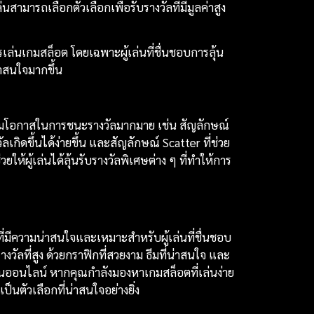
ล่นสามารถเลือกตัวเลือกเพื่อรับรางวัลที่มีมูลค่าสูง
รเล่นเกมสล็อต โดยเฉพาะผู้เล่นที่ชื่นชอบการลุ้น
่าสนใจมากขึ้น
ิ่มโอกาสในการชนะรางวัลมากมาย เช่น สัญลักษณ์
เกิดขึ้นได้ง่ายขึ้น และสัญลักษณ์ Scatter ที่ช่วย
ยให้ผู้เล่นได้ลุ้นรับรางวัลพิเศษต่าง ๆ ที่ทำให้การ
่มีความน่าสนใจและเหมาะสำหรับผู้เล่นที่ชื่นชอบ
ลที่สูง ด้วยกราฟิกที่สวยงาม ธีมที่น่าสนใจ และ
นันออนไลน์ หากคุณกำลังมองหาเกมสล็อตที่เล่นง่าย
นตัวเลือกที่น่าสนใจอย่างยิ่ง