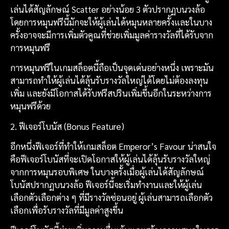
เล่นได้สัญลักษณ์ Scatter อย่างน้อย 3 ตัวปรากฏบนวงล้อ
โดยการหมุนฟรีนี้มักจะให้ผู้เล่นได้หมุนหลายครั้งและในบาง
ครั้งอาจจะมีการเพิ่มตัวคูณที่ช่วยเพิ่มมูลค่ารางวัลที่ได้รับจาก
การหมุนฟรี
การหมุนฟรีในเกมสล็อตนี้ถือเป็นจุดเด่นอย่างหนึ่ง เพราะมัน
สามารถทำให้ผู้เล่นได้ลุ้นรับรางวัลใหญ่ได้โดยไม่ต้องลงทุน
เพิ่ม และยังมีโอกาสได้รับฟรีสปรินเพิ่มขึ้นอีกในระหว่างการ
หมุนฟรีด้วย
2. ฟีเจอร์โบนัส (Bonus Feature)
อีกหนึ่งฟีเจอร์ที่ทำให้เกมสล็อต Emperor’s Favour น่าสนใจ
คือฟีเจอร์โบนัสที่จะเปิดโอกาสให้ผู้เล่นได้ลุ้นรับรางวัลใหญ่
จากการหมุนรอบพิเศษ ในบางครั้งเมื่อผู้เล่นได้สัญลักษณ์
โบนัสปรากฏบนวงล้อ ฟีเจอร์นี้จะเริ่มทำงานและให้ผู้เล่น
เลือกตัวเลือกต่าง ๆ ที่มีรางวัลซ่อนอยู่ ผู้เล่นสามารถเลือกตัว
เลือกเพื่อรับรางวัลที่มีมูลค่าสูงขึ้น