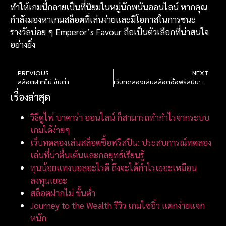
ทำให้เกมนี้กลายเป็นที่นิยมในหมู่นักพนันออนไลน์ หากคุณ
กำลังมองหาเกมสล็อตที่เล่นง่ายและมีโอกาสในการชนะ
รางวัลบ่อย ๆ Emperor’s Favour ถือเป็นตัวเลือกที่น่าสนใจ
อย่างยิ่ง
PREVIOUS
NEXT
สล็อตฝากไม่ ขั้นต่ำ
เว็บทดลองเล่นสล็อตซื้อฟรีสปิน: ประสบการณ์ทดลองเล่นที่น่าตื่นเต้นและกลยุทธ์เรียนรู้
เรื่องล่าสุด
วิธีดูไพ่ บาคาร่า ออนไลน์ ก็สามารถทำกำไรจากระบบ
เกมได้ง่ายๆ
เว็บทดลองเล่นสล็อตซื้อฟรีสปิน: ประสบการณ์ทดลอง
เล่นที่น่าตื่นเต้นและกลยุทธ์เรียนรู้
ทุนน้อยแทงบอลอะไรดี ถึงจะได้กำไรเยอะเหมือน
ลงทุนเยอะ
สล็อตฝากไม่ ขั้นต่ำ
Journey to the Wealth รีวิว เกมไซอิ๋ว แตกง่ายแจก
หนัก