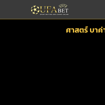
ศาสตร์ บาค่