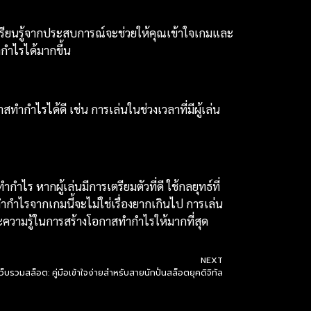
เรียนรู้จากประสบการณ์จะช่วยให้คุณเข้าใจเกมและ
ำกำไรได้มากขึ้น
สทำกำไรได้ดี เช่น การเล่นในช่วงเวลาที่มีผู้เล่น
ไร หากผู้เล่นมีการเตรียมตัวที่ดี ใช้กลยุทธ์ที่
กำไรจากเกมนี้จะไม่ใช่เรื่องยากเกินไป การเล่น
และความรู้ในการสร้างโอกาสทำกำไรให้มากที่สุด
NEXT
เว็บรวมสล็อต: คู่มือเข้าใจง่ายสำหรับสายนักปั่นสล็อตยุคดิจิทัล