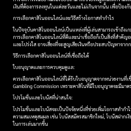
เงินที่ต้องการลงทุนในแต่ละวันและไม่เกินจากนั้น เพื่อป้องกันไม
การเลือกคาสิโนออนไลน์และวิธีสร้างโอกาสทำกำไร
ในปัจจุบันคาสิโนออนไลน์เป็นแหล่งที่ผู้เล่นสามารถเข้าถึงเ
การเลือกคาสิโนออนไลน์ที่ดีและน่าเชื่อถือก็เป็นสิ่งที่สำคัญอ
และโปร่งใส อาจเสี่ยงที่จะสูญเสียเงินหรือประสบปัญหาจากก
วิธีการเลือกคาสิโนออนไลน์ที่เชื่อถือได้
ใบอนุญาตและการควบคุมดูแล:
ควรเลือกคาสิโนออนไลน์ที่ได้รับใบอนุญาตจากหน่วยงานที่เชื
Gambling Commission เพราะคาสิโนที่มีใบอนุญาตจะมีมาต
โปรโมชั่นและโบนัสที่น่าสนใจ:
โปรโมชั่นและโบนัสจะเป็นปัจจัยหนึ่งที่ช่วยเพิ่มโอกาสทำกำไรให
ความสมเหตุสมผล เช่น โบนัสสมัครสมาชิกใหม่, โบนัสฝากเงินครั้
ในการเล่นมากขึ้น