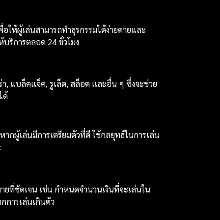
อให้ผู้เล่นสามารถทำธุรกรรมได้ง่ายดายและ
้บริการตลอด 24 ชั่วโมง
 แบล็คแจ็ค, รูเล็ต, สล็อต และอื่น ๆ ซึ่งจะช่วย
ได้
ากผู้เล่นมีการเตรียมตัวที่ดี ใช้กลยุทธ์ในการเล่น
:
มายที่ชัดเจน เช่น กำหนดจำนวนเงินที่จะเล่นใน
ากการเล่นเกินตัว