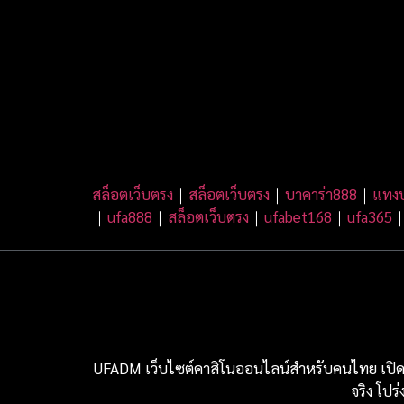
สล็อตเว็บตรง
｜
สล็อตเว็บตรง
｜
บาคาร่า888
｜
แทง
｜
ufa888
｜
สล็อตเว็บตรง
｜
ufabet168
｜
ufa365
UFADM เว็บไซต์คาสิโนออนไลน์สำหรับคนไทย เปิดให้
จริง โปร