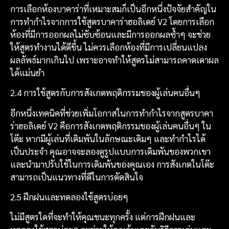
การเลือกห้องบาคาร่าที่เหมาะสมก็เป็นอีกหนึ่งปัจจัยสำคัญใน
การทำกำไรจากการใช้สูตรบาคาร่าฮอลิเดย์ V2 โดยการเลือก
ห้องที่มีการออกผลไม่ซับซ้อนและมีการออกผลซ้ำๆ จะช่วย
ให้สูตรทำงานได้ดีขึ้น ไม่ควรเลือกห้องที่มีการเปลี่ยนแปลง
ผลลัพธ์มากเกินไป เพราะอาจทำให้สูตรไม่สามารถคาดเดาผล
ได้แม่นยำ
2.4 การใช้สูตรกับการสังเกตพฤติกรรมของผู้เล่นคนอื่นๆ
อีกหนึ่งเทคนิคที่ช่วยเพิ่มโอกาสในการทำกำไรจากสูตรบาคา
ร่าฮอลิเดย์ V2 คือการสังเกตพฤติกรรมของผู้เล่นคนอื่นๆ ใน
โต๊ะ หากมีผู้เล่นที่เดิมพันในลักษณะเดิมๆ และทำกำไรได้
เป็นประจำ คุณอาจจะลองดูรูปแบบการเดิมพันของพวกเขา
และนำมาปรับใช้ในการเดิมพันของคุณเอง การสังเกตในโต๊ะ
สามารถเป็นแนวทางที่ดีในการตัดสินใจ
2.5 ฝึกฝนและทดลองใช้สูตรบ่อยๆ
ไม่มีสูตรใดที่จะทำให้คุณชนะทุกครั้ง แต่การฝึกฝนและ