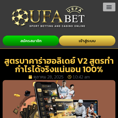
สมัครสมาชิก
เข้าสู่ระบบ
สูตรบาคาร่าฮอลิเดย์ V2 สูตรทำ
กำไรได้จริงแน่นอน 100%
ตุลาคม 28, 2025
10:42 am