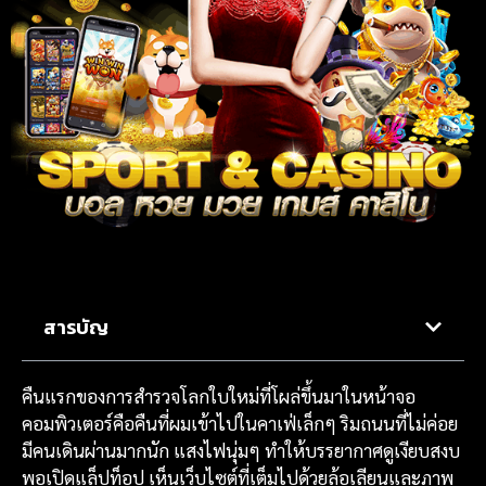
สารบัญ
คืนแรกของการสำรวจโลกใบใหม่ที่โผล่ขึ้นมาในหน้าจอ
คอมพิวเตอร์คือคืนที่ผมเข้าไปในคาเฟ่เล็กๆ ริมถนนที่ไม่ค่อย
มีคนเดินผ่านมากนัก แสงไฟนุ่มๆ ทำให้บรรยากาศดูเงียบสงบ
พอเปิดแล็ปท็อป เห็นเว็บไซต์ที่เต็มไปด้วยล้อเลียนและภาพ