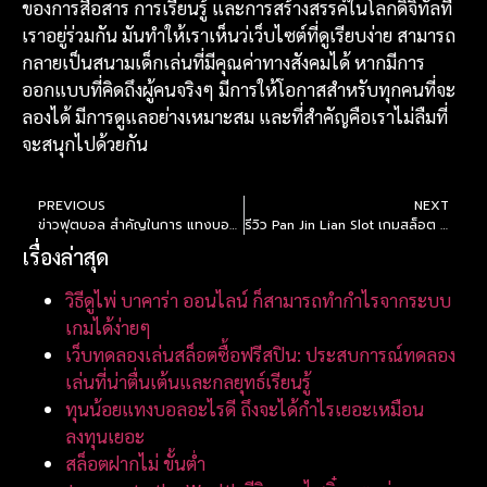
ของการสื่อสาร การเรียนรู้ และการสร้างสรรค์ในโลกดิจิทัลที่
เราอยู่ร่วมกัน มันทำให้เราเห็นว่เว็บไซต์ที่ดูเรียบง่าย สามารถ
กลายเป็นสนามเด็กเล่นที่มีคุณค่าทางสังคมได้ หากมีการ
ออกแบบที่คิดถึงผู้คนจริงๆ มีการให้โอกาสสำหรับทุกคนที่จะ
ลองได้ มีการดูแลอย่างเหมาะสม และที่สำคัญคือเราไม่ลืมที่
จะสนุกไปด้วยกัน
PREVIOUS
NEXT
ข่าวฟุตบอล สำคัญในการ แทงบอลออนไลน หรือไม่ มือใหม่ควรรู้
รีวิว Pan Jin Lian Slot เกมสล็อต แตกง่าย ลุ้นแจ็คพอตได้ทุกวัน จาก SLOTXO
เรื่องล่าสุด
วิธีดูไพ่ บาคาร่า ออนไลน์ ก็สามารถทำกำไรจากระบบ
เกมได้ง่ายๆ
เว็บทดลองเล่นสล็อตซื้อฟรีสปิน: ประสบการณ์ทดลอง
เล่นที่น่าตื่นเต้นและกลยุทธ์เรียนรู้
ทุนน้อยแทงบอลอะไรดี ถึงจะได้กำไรเยอะเหมือน
ลงทุนเยอะ
สล็อตฝากไม่ ขั้นต่ำ