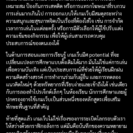
เหมาะสม ป้องกันการเสพติด หรือการแทรกโฆษณาที่รบกวน
การเล่นมากเกินไป การออกแบบให้เกมเว็บมีสมดุลระหว่าง
ความสนุกและสุขภาพจิตเป็นเรื่องที่ต้องใส่ใจ เช่น การจำกัด
เวลาการเล่นในแต่ละครั้ง หรือการมีตัวเลือกให้ผู้ใช้ปรับแต่ง
ความเข้มของกิจกรรม เพื่อให้ผู้เล่นสามารถควบคุม
ประสบการณ์ของตนเองได้
ในด้านการสอนและการเรียนรู้ เกมเว็บมีศ potential ที่จะ
เปลี่ยนแปลงการศึกษาแบบดั้งเดิมได้มาก มันไม่ใช่แค่การเล่น
เพื่อความบันเทิง แต่เป็นประสบการณ์ที่ช่วยให้ผู้เรียนฝึกฝน
ความคิดสร้างสรรค์ การทำงานร่วมกับผู้อื่น และการทดลอง
แนวคิดใหม่ๆ ด้วยทรัพยากรที่เรียบง่ายและเข้าถึงได้ เช่นเดียว
กับการลองทำโปรเจ็กต์เล็กๆ ในห้องเรียน นักการศึกษาและผู้
ปกครองอาจใช้เกมเว็บเป็นส่วนหนึ่งของหลักสูตรเพื่อเสริม
ทักษะพื้นฐานที่สำคัญ
ท้ายที่สุดแล้ว เกมเว็บไม่ใช่เรื่องของการระเบิดโลกรอบตัวเรา
ให้สว่างด้วยกราฟิกอลังการ แต่มันคือบันทึกของความพยายาม