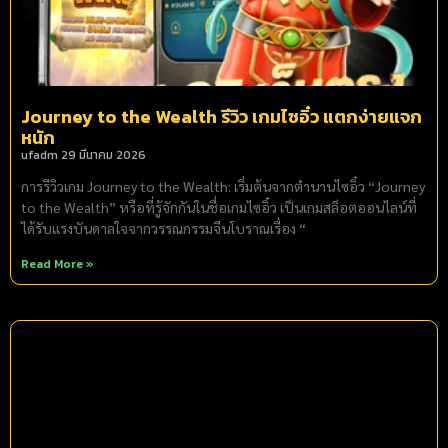
Journey to the Wealth รีวิว เกมไซอิ๋ว แตกง่ายแจก
หนัก
ufadm
29 มีนาคม 2026
การรีวิวเกม Journey to the Wealth: เริ่มต้นจากตำนานไซอิ๋ว “Journey
to the Wealth” หรือที่รู้จักกันในชื่อเกมไซอิ๋ว เป็นเกมสล็อตออนไลน์ที่
ได้รับแรงบันดาลใจจากวรรณกรรมจีนโบราณเรื่อง “
Read More »