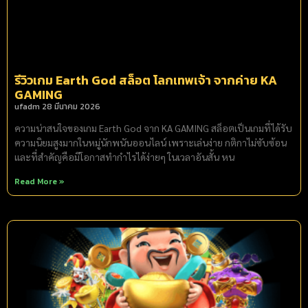
รีวิวเกม Earth God สล็อต โลกเทพเจ้า จากค่าย KA
GAMING
ufadm
28 มีนาคม 2026
ความน่าสนใจของเกม Earth God จาก KA GAMING สล็อตเป็นเกมที่ได้รับ
ความนิยมสูงมากในหมู่นักพนันออนไลน์ เพราะเล่นง่าย กติกาไม่ซับซ้อน
และที่สำคัญคือมีโอกาสทำกำไรได้ง่ายๆ ในเวลาอันสั้น หน
Read More »