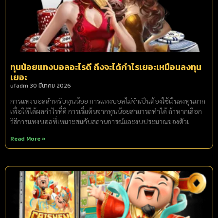
ทุนน้อยแทงบอลอะไรดี ถึงจะได้กำไรเยอะเหมือนลงทุน
เยอะ
ufadm
30 มีนาคม 2026
การแทงบอลสำหรับทุนน้อย การแทงบอลไม่จำเป็นต้องใช้เงินลงทุนมาก
เพื่อให้ได้ผลกำไรที่ดี การเริ่มต้นจากทุนน้อยสามารถทำได้ ถ้าหากเลือก
วิธีการแทงบอลที่เหมาะสมกับสถานการณ์และงบประมาณของตัวเ
Read More »