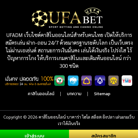
UFADM เว็บไซต์คาสิโนออนไลน์สำหรับคนไทย เปิดให้บริการ
สมัครเล่น ฝาก-ถอน 24/7 ด้วยมาตรฐานระดับโลก เป็นเว็บตรง
ไม่ผ่านเอเย่นต์ สถานะการเงินมั่นคง เล่นได้เงินจริง โปร่งใส ไร้
ปัญหาการโกง ให้บริการเกมคาสิโนและเดิมพันออนไลน์ กว่า
300 ชนิด
คาสิโนออนไลน์
บทความ
Sitemap
Copyright © 2026 คาสิโนออนไลน์ บาคาร่า ไฮโล สล็อต ยิงปลา เล่นเกมเว็บ
เราได้เงินจริง
เข้าสู่ระบบ
สมัครสมาชิก