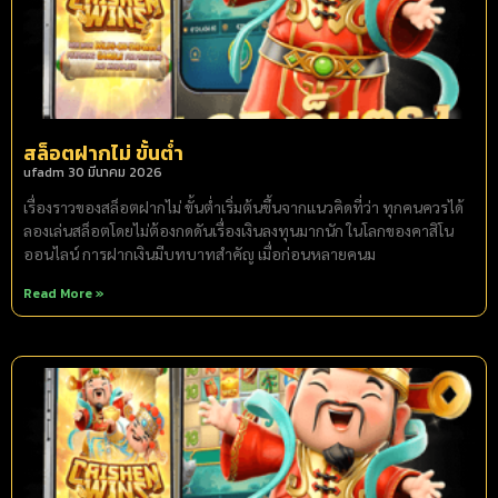
สล็อตฝากไม่ ขั้นต่ำ
ufadm
30 มีนาคม 2026
เรื่องราวของสล็อตฝากไม่ ขั้นต่ำเริ่มต้นขึ้นจากแนวคิดที่ว่า ทุกคนควรได้
ลองเล่นสล็อตโดยไม่ต้องกดดันเรื่องเงินลงทุนมากนัก ในโลกของคาสิโน
ออนไลน์ การฝากเงินมีบทบาทสำคัญ เมื่อก่อนหลายคนม
Read More »