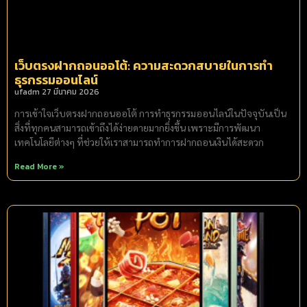
เว็บตรงฝากถอนออโต้: ความสะดวกสบายในการทำ
ธุรกรรมออนไลน์
ufadm
27 มีนาคม 2026
การเข้าใจเว็บตรงฝากถอนออโต้ การทำธุรกรรมออนไลน์ในปัจจุบันเป็น
สิ่งที่ทุกคนสามารถเข้าถึงได้ง่ายดายมากยิ่งขึ้น เพราะมีการพัฒนา
เทคโนโลยีต่างๆ ที่ช่วยให้เราสามารถทำการฝากถอนเงินได้สะดวก
Read More »