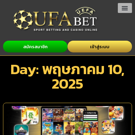
สมัครสมาชิก
เข้าสู่ระบบ
Day: พฤษภาคม 10,
2025