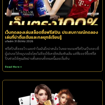
เว็บทดลองเล่นสล็อตซื้อฟรีสปิน: ประสบการณ์ทดลอง
เล่นที่น่าตื่นเต้นและกลยุทธ์เรียนรู้
ufadm
31 มีนาคม 2026
ฟรีสปินคืออะไร และทำไมมันถึงน่าสนใจ ในหลายเกมฟรีสปินเป็นรอบที่
ผู้เล่นจะได้หมุนวงล้อโดยไม่ต้องใช้เครดิตเดิมพันเดิม แต่ฟีเจอร์ซื้อฟรีส
ปินช่วยให้คุณลัดผ่านขั้นตอนทั้งหมดนี้และเริ่มต้น
Read More »