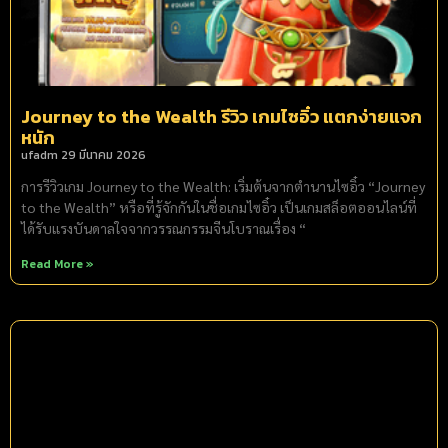
Journey to the Wealth รีวิว เกมไซอิ๋ว แตกง่ายแจก
หนัก
ufadm
29 มีนาคม 2026
การรีวิวเกม Journey to the Wealth: เริ่มต้นจากตำนานไซอิ๋ว “Journey
to the Wealth” หรือที่รู้จักกันในชื่อเกมไซอิ๋ว เป็นเกมสล็อตออนไลน์ที่
ได้รับแรงบันดาลใจจากวรรณกรรมจีนโบราณเรื่อง “
Read More »