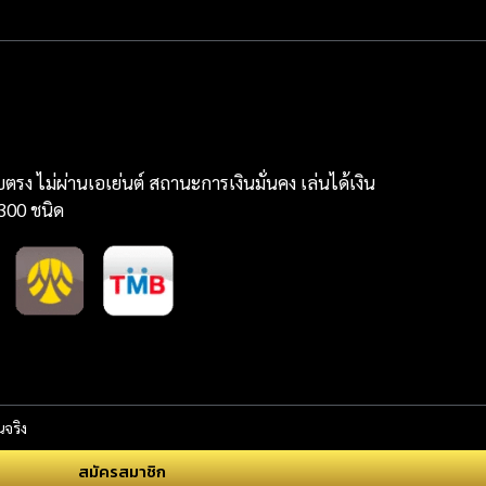
 ไม่ผ่านเอเย่นต์ สถานะการเงินมั่นคง เล่นได้เงิน
 300 ชนิด
นจริง
สมัครสมาชิก