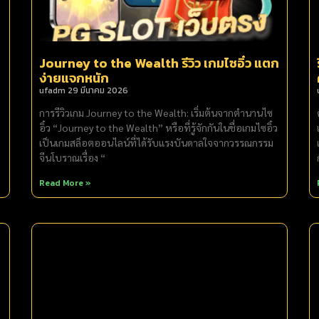
Journey to the Wealth รีวิว เกมไซอิ๋ว แตก
ง่ายแจกหนัก
ufadm
29 มีนาคม 2026
การรีวิวเกม Journey to the Wealth: เริ่มต้นจากตำนานไซ
อิ๋ว “Journey to the Wealth” หรือที่รู้จักกันในชื่อเกมไซอิ๋ว
เป็นเกมสล็อตออนไลน์ที่ได้รับแรงบันดาลใจจากวรรณกรรม
จีนโบราณเรื่อง “
Read More »