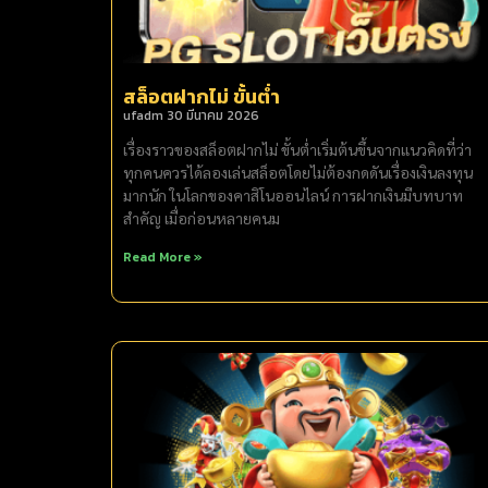
สล็อตฝากไม่ ขั้นต่ำ
ufadm
30 มีนาคม 2026
เรื่องราวของสล็อตฝากไม่ ขั้นต่ำเริ่มต้นขึ้นจากแนวคิดที่ว่า
ทุกคนควรได้ลองเล่นสล็อตโดยไม่ต้องกดดันเรื่องเงินลงทุน
มากนัก ในโลกของคาสิโนออนไลน์ การฝากเงินมีบทบาท
สำคัญ เมื่อก่อนหลายคนม
Read More »