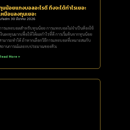
ทุนน้อยแทงบอลอะไรดี ถึงจะได้กำไรเยอะ
เหมือนลงทุนเยอะ
ufadm
30 มีนาคม 2026
การแทงบอลสำหรับทุนน้อย การแทงบอลไม่จำเป็นต้องใช้
เงินลงทุนมากเพื่อให้ได้ผลกำไรที่ดี การเริ่มต้นจากทุนน้อย
สามารถทำได้ ถ้าหากเลือกวิธีการแทงบอลที่เหมาะสมกับ
สถานการณ์และงบประมาณของตัวเ
Read More »