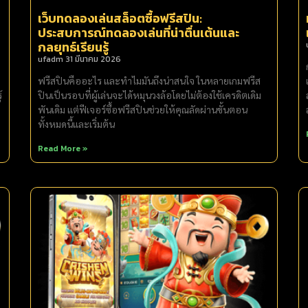
เว็บทดลองเล่นสล็อตซื้อฟรีสปิน:
ประสบการณ์ทดลองเล่นที่น่าตื่นเต้นและ
กลยุทธ์เรียนรู้
ufadm
31 มีนาคม 2026
ฟรีสปินคืออะไร และทำไมมันถึงน่าสนใจ ในหลายเกมฟรีส
้
ปินเป็นรอบที่ผู้เล่นจะได้หมุนวงล้อโดยไม่ต้องใช้เครดิตเดิม
พันเดิม แต่ฟีเจอร์ซื้อฟรีสปินช่วยให้คุณลัดผ่านขั้นตอน
ทั้งหมดนี้และเริ่มต้น
Read More »