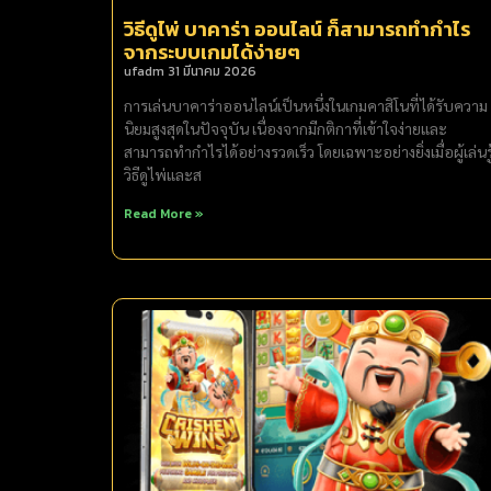
วิธีดูไพ่ บาคาร่า ออนไลน์ ก็สามารถทำกำไร
จากระบบเกมได้ง่ายๆ
ufadm
31 มีนาคม 2026
การเล่นบาคาร่าออนไลน์เป็นหนึ่งในเกมคาสิโนที่ได้รับความ
นิยมสูงสุดในปัจจุบัน เนื่องจากมีกติกาที่เข้าใจง่ายและ
สามารถทำกำไรได้อย่างรวดเร็ว โดยเฉพาะอย่างยิ่งเมื่อผู้เล่นรู
วิธีดูไพ่และส
Read More »