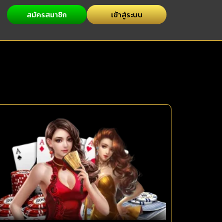
สมัครสมาชิก
เข้าสู่ระบบ