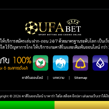
บริการสมัครเล่น ฝาก-ถอน 24/7 ด้วยมาตรฐานระดับโลก เป็นเว็บตรง
่งใส ไร้ปัญหาการโกง ให้บริการเกมคาสิโนและเดิมพันออนไลน์ กว่า
คาสิโนออนไลน์
บทความ
Sitemap
right © 2026 คาสิโนออนไลน์ บาคาร่า ไฮโล สล็อต ยิงปลา เล่นเกมเว็บเราได้เงิ