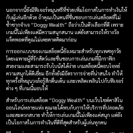
นอกจากนี้ยังมีฟีเจอร์หมุนฟรีที่ช่วยเพิ่มโอกาสในการทำเงินให้
กับผู้เล่นอีกด้วย ถ้าคุณเป็นคนที่ชื่นชอบการเล่นสล็อตที่ไม่
ซ้ำซากจำเจ “Doggy Wealth” ถือว่าเป็นตัวเลือกที่ดี เพราะ
เกมนี้ไม่เพียงแต่มีความสนุกสนาน แต่ยังสามารถให้รางวัล
แจ็คพอตที่คุณไม่เคยคาดคิดมาก่อน
การออกแบบของเกมสล็อตนี้ยังเหมาะสำหรับทุกเพศทุกวัย
โดยเฉพาะผู้ที่รักสัตว์และชื่นชอบการเล่นเกมที่มีกราฟิก
สวยงามและสามารถรับโบนัสได้ง่าย เกมสล็อตนี้ตอบโจทย์
ความสนุกได้ดีเยี่ยม อีกทั้งยังมีอัตราการจ่ายที่น่าสนใจ ทำให้
ทุกครั้งที่หมุนวงล้อรู้สึกตื่นเต้น และเพลิดเพลินไปกับฟีเจอร์
ต่าง ๆ ที่เกมนี้มอบให้
สำหรับการเล่นสล็อต “Doggy Wealth” บนเว็บไซต์คาสิโน
ออนไลน์หลายแห่ง คุณจะได้พบกับการให้บริการที่ปลอดภัย
และสะดวกสบาย ทำให้การเล่นเกมนี้ไม่เพียงแค่สนุก แต่ยัง
เป็นโอกาสในการทำเงินที่ดีที่สุดสำหรับผู้เล่นทุกคน