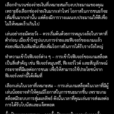
เลือกจำนวนช่องจ่ายเงินที่เหมาะสมกับงบประมาณของคุณ
เพราะยิ่งเลือกช่องจ่ายเงินมากเท่าไหร่ โอกาสในการชนะก็จะ
เพิ่มขึ้นมากเท่านั้น แต่ต้องมีการวางแผนงบประมาณให้ดีเพื่อ
ไม่ให้หมดเร็วเกินไป
เล่นอย่างระมัดระวัง – ควรเริ่มต้นด้วยการหมุนวงล้อในราคาที่
ต่ำก่อน เมื่อเข้าใจรูปแบบการจ่ายและฟีเจอร์ของเกมแล้ว
ค่อยเพิ่มเงินเดิมพันเพื่อเพิ่มโอกาสในการได้รับรางวัลใหญ่
ทำความเข้าใจฟีเจอร์ต่าง ๆ – การเข้าใจฟีเจอร์ของเกมสล็อต
เป็นสิ่งสำคัญ เช่น ฟีเจอร์หมุนฟรี, ฟีเจอร์ไวด์ และสัญลักษณ์
กระจายที่มีผลต่อการชนะ เพื่อให้สามารถใช้ประโยชน์จาก
ฟีเจอร์เหล่านี้ได้เต็มที่
เลือกเล่นในเวลาที่เหมาะสม – การเล่นเกมสล็อตในเวลาที่มีผู้
เล่นน้อยอาจทำให้คุณมีโอกาสในการชนะมากขึ้น เพราะเกม
สล็อตมีระบบการสุ่มผลลัพธ์ ดังนั้นเวลาที่คุณเล่นอาจส่งผลต่อ
การได้รับโบนัสและแจ็คพอต