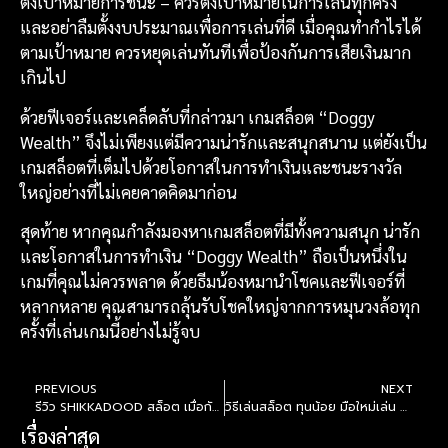
ตั้งเป้าหมายการชนะ – ควรตั้งเป้าหมายในการเล่นทุกครั้ง
และอย่าลืมตั้งงบประมาณเพื่อการเล่นที่ดี เมื่อคุณทำกำไรได้
ตามเป้าหมาย ควรหยุดเล่นทันทีเพื่อป้องกันการเสียเงินมาก
เกินไป
ด้วยฟีเจอร์และเคล็ดลับที่กล่าวมา เกมสล็อต “Doggy
Wealth” จึงไม่เพียงแต่มีความน่ารักและสนุกสนาน แต่ยังเป็น
เกมสล็อตที่เต็มไปด้วยโอกาสในการทำเงินและชนะรางวัล
ใหญ่อย่างที่ไม่เคยคาดคิดมาก่อน
สุดท้าย หากคุณกำลังมองหาเกมสล็อตที่มีทั้งความสนุก น่ารัก
และโอกาสในการทำเงิน “Doggy Wealth” ถือเป็นหนึ่งใน
เกมที่คุณไม่ควรพลาด ด้วยธีมน้องหมานำโชคและฟีเจอร์ที่
หลากหลาย คุณสามารถลุ้นรับโชคใหญ่จากการหมุนวงล้อทุก
ครั้งที่เล่นเกมนี้อย่างไม่รู้จบ
PREVIOUS
NEXT
รีวิว SHIKKADOOD สล็อต เมื่อกังฟูแพนด้า มาเป็นเกมสล็อต
วิธีเล่นสล็อต ทุนน้อย มือใหม่เล่น ต้องรู้ กับเทคนิคปั่นกำไรด้วยทุนน้อย
เรื่องล่าสุด