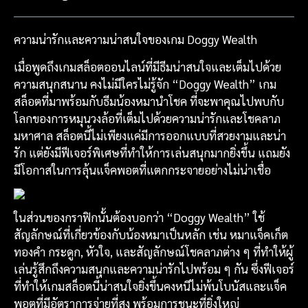
ความน่ารักและความน่าสนใจของเกม Doggy Wealth
เมื่อพูดถึงเกมสล็อตออนไลน์ที่มีธีมน่าสนใจและเต็มไปด้วย
ความสนุกสนาน คงไม่มีใครไม่รู้จัก “Doggy Wealth” เกม
สล็อตที่มาพร้อมกับธีมน้องหมานำโชค ที่จะพาคุณไปพบกับ
โลกของการหมุนวงล้อที่เต็มไปด้วยความน่ารักและโชคลาภ
มหาศาล สล็อตนี้ไม่เพียงแค่มีการออกแบบที่สวยงามและน่า
รัก แต่ยังมีฟีเจอร์พิเศษที่ทำให้การเล่นสนุกมากยิ่งขึ้น แถมยัง
มีโอกาสในการลุ้นแจ็คพอตที่แตกกระจายอย่างไม่น่าเชื่อ
ในส่วนของกราฟิกนั้นต้องบอกว่า “Doggy Wealth” ใช้
สัญลักษณ์ที่เกี่ยวข้องกับน้องหมาเป็นหลัก เช่น หมาแจ็คเก็ต
ทองคำ กระดูก, หัวใจ, และสัญลักษณ์โชคลาภต่าง ๆ ที่ทำให้ผู้
เล่นรู้สึกถึงความสนุกและความน่ารักไปพร้อม ๆ กัน ซึ่งฟีเจอร์
ที่ทำให้เกมสล็อตนี้น่าสนใจยิ่งขึ้นคงหนีไม่พ้นโบนัสและแจ็ค
พอตที่มีอัตราการจ่ายที่สูง พร้อมการชนะที่ยิ่งใหญ่