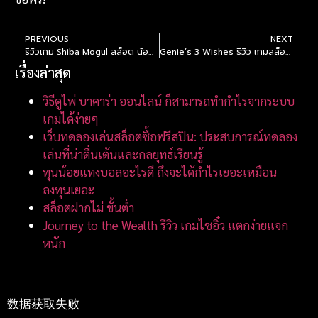
PREVIOUS
NEXT
รีวิวเกม Shiba Mogul สล็อต น้องหมาหน้าโหด แต่แจกอย่างหนัก
Genie’s 3 Wishes รีวิว เกมสล็อตจีนี่ยักษ์ที่มีพลังวิเศษ มาแจกเงิน
เรื่องล่าสุด
วิธีดูไพ่ บาคาร่า ออนไลน์ ก็สามารถทำกำไรจากระบบ
เกมได้ง่ายๆ
เว็บทดลองเล่นสล็อตซื้อฟรีสปิน: ประสบการณ์ทดลอง
เล่นที่น่าตื่นเต้นและกลยุทธ์เรียนรู้
ทุนน้อยแทงบอลอะไรดี ถึงจะได้กำไรเยอะเหมือน
ลงทุนเยอะ
สล็อตฝากไม่ ขั้นต่ำ
Journey to the Wealth รีวิว เกมไซอิ๋ว แตกง่ายแจก
หนัก
数据获取失败