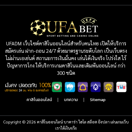
UFADM เว็บไซต์คาสิโนออนไลน์สำหรับคนไทย เปิดให้บริการ
สมัครเล่น ฝาก-ถอน 24/7 ด้วยมาตรฐานระดับโลก เป็นเว็บตรง
ไม่ผ่านเอเย่นต์ สถานะการเงินมั่นคง เล่นได้เงินจริง โปร่งใส ไร้
ปัญหาการโกง ให้บริการเกมคาสิโนและเดิมพันออนไลน์ กว่า
300 ชนิด
คาสิโนออนไลน์
บทความ
Sitemap
Copyright © 2026 คาสิโนออนไลน์ บาคาร่า ไฮโล สล็อต ยิงปลา เล่นเกมเว็บ
เราได้เงินจริง