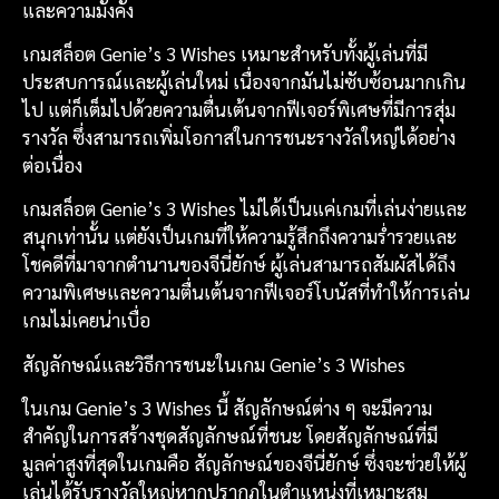
และความมั่งคั่ง
เกมสล็อต Genie’s 3 Wishes เหมาะสำหรับทั้งผู้เล่นที่มี
ประสบการณ์และผู้เล่นใหม่ เนื่องจากมันไม่ซับซ้อนมากเกิน
ไป แต่ก็เต็มไปด้วยความตื่นเต้นจากฟีเจอร์พิเศษที่มีการสุ่ม
รางวัล ซึ่งสามารถเพิ่มโอกาสในการชนะรางวัลใหญ่ได้อย่าง
ต่อเนื่อง
เกมสล็อต Genie’s 3 Wishes ไม่ได้เป็นแค่เกมที่เล่นง่ายและ
สนุกเท่านั้น แต่ยังเป็นเกมที่ให้ความรู้สึกถึงความร่ำรวยและ
โชคดีที่มาจากตำนานของจีนี่ยักษ์ ผู้เล่นสามารถสัมผัสได้ถึง
ความพิเศษและความตื่นเต้นจากฟีเจอร์โบนัสที่ทำให้การเล่น
เกมไม่เคยน่าเบื่อ
สัญลักษณ์และวิธีการชนะในเกม Genie’s 3 Wishes
ในเกม Genie’s 3 Wishes นี้ สัญลักษณ์ต่าง ๆ จะมีความ
สำคัญในการสร้างชุดสัญลักษณ์ที่ชนะ โดยสัญลักษณ์ที่มี
มูลค่าสูงที่สุดในเกมคือ สัญลักษณ์ของจีนี่ยักษ์ ซึ่งจะช่วยให้ผู้
เล่นได้รับรางวัลใหญ่หากปรากฏในตำแหน่งที่เหมาะสม