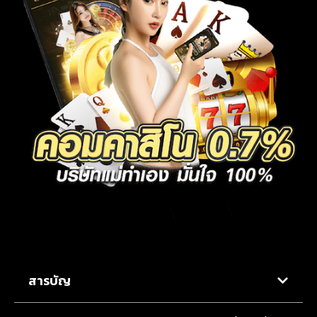
สารบัญ