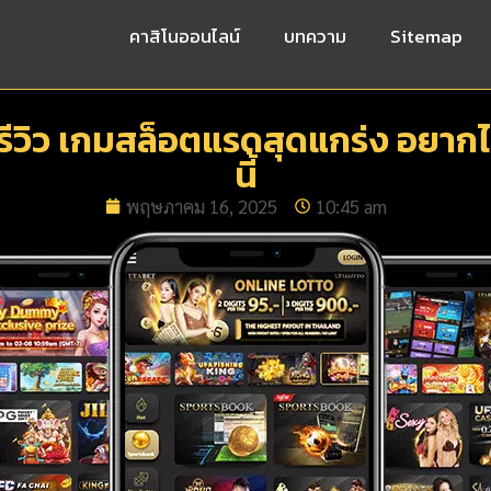
คาสิโนออนไลน์
บทความ
Sitemap
วิว เกมสล็อตแรดสุดแกร่ง อยากได
นี้
พฤษภาคม 16, 2025
10:45 am