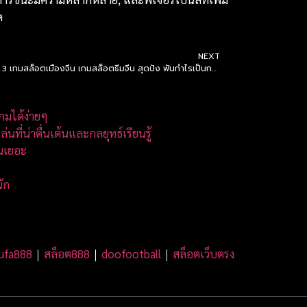
ด
NEXT
แนะนำ 3 เกมสล็อตเมืองจีน เกมสล็อตธีมจีน สุดปัง ฟันกำไรเป็นกอบเป็นกำ
กมได้ง่ายๆ
ี่น่าตื่นเต้นและกลยุทธ์เรียนรู้
นเยอะ
ัก
ufa888
｜
สล็อต888
｜
doofootball
｜
สล็อตเว็บตรง