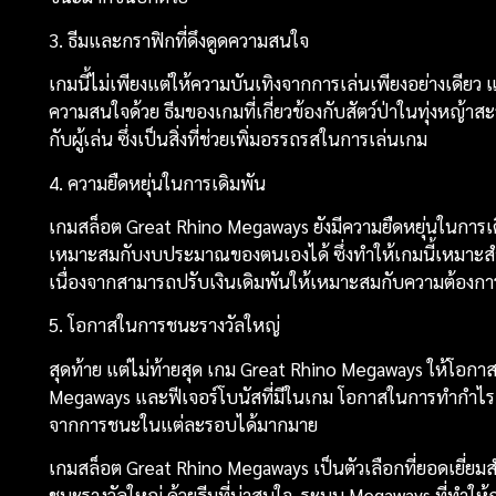
3. ธีมและกราฟิกที่ดึงดูดความสนใจ
เกมนี้ไม่เพียงแต่ให้ความบันเทิงจากการเล่นเพียงอย่างเดีย
ความสนใจด้วย ธีมของเกมที่เกี่ยวข้องกับสัตว์ป่าในทุ่งหญ้า
กับผู้เล่น ซึ่งเป็นสิ่งที่ช่วยเพิ่มอรรถรสในการเล่นเกม
4. ความยืดหยุ่นในการเดิมพัน
เกมสล็อต Great Rhino Megaways ยังมีความยืดหยุ่นในการเดิม
เหมาะสมกับงบประมาณของตนเองได้ ซึ่งทำให้เกมนี้เหมาะสำหรั
เนื่องจากสามารถปรับเงินเดิมพันให้เหมาะสมกับความต้องกา
5. โอกาสในการชนะรางวัลใหญ่
สุดท้าย แต่ไม่ท้ายสุด เกม Great Rhino Megaways ให้โอกา
Megaways และฟีเจอร์โบนัสที่มีในเกม โอกาสในการทำกำไรจา
จากการชนะในแต่ละรอบได้มากมาย
เกมสล็อต Great Rhino Megaways เป็นตัวเลือกที่ยอดเยี่
ชนะรางวัลใหญ่ ด้วยธีมที่น่าสนใจ, ระบบ Megaways ที่ทำให