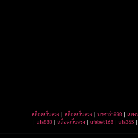
สล็อตเว็บตรง
｜
สล็อตเว็บตรง
｜
บาคาร่า888
｜
แทง
｜
ufa888
｜
สล็อตเว็บตรง
｜
ufabet168
｜
ufa365