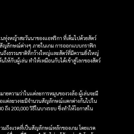
ุ่งหญ้าสะวันนาของแอฟริกา ที่เต็มไปด้วยสัตว์
ทนของสัญลักษณ์ต่างๆ ภายในเกม การออกแบบกราฟิก
งธรรมชาติที่กว้างใหญ่และสัตว์ที่มีความยิ่งใหญ่
ให้กับผู้เล่น ทำให้เหมือนกับได้เข้าสู่โลกของสัตว์
มายความว่าในแต่ละการหมุนของวงล้อ ผู้เล่นจะมี
งล้อแต่ละวงจะมีจำนวนสัญลักษณ์แตกต่างกันไปใน
0 ถึง 200,000 วิธีในบางรอบ ซึ่งทำให้โอกาสใน
ๆ รวมถึงแรดที่เป็นสัญลักษณ์หลักของเกม โดยแรด