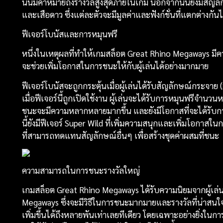
นั้นมีค่าหมายถึงรางวัลสูงสุดภายในเกม นอกจากนั้นยังมีสัญลัก
และเสือดาว ซึ่งแต่ละตัวจะมีมูลค่าและฟังก์ชั่นที่แตกต่าง
ฟีเจอร์โบนัสและการหมุนฟรี
หนึ่งในเหตุผลที่ทำให้เกมสล็อต Great Rhino Megaways มีคว
จะช่วยเพิ่มโอกาสในการชนะให้กับผู้เล่นได้อย่างมากมาย
ฟีเจอร์โบนัสจะถูกกระตุ้นเมื่อผู้เล่นได้รับสัญลักษณ์กระจาย 
เมื่อฟีเจอร์นี้ถูกเปิดใช้งาน ผู้เล่นจะได้รับการหมุนฟรีจำนวน
ชนะจะมีความหลากหลายมากขึ้น และยังมีโอกาสที่จะได้รับการ
นี้ยังมีฟีเจอร์ Super Wild ที่เพิ่มความสนุกและเพิ่มโอกาสใ
ที่สามารถทดแทนสัญลักษณ์อื่นๆ เพื่อสร้างชุดค่าผสมที่ชนะ
ความสามารถในการชนะรางวัลใหญ่
เกมสล็อต Great Rhino Megaways ได้รับความนิยมจากผู้เล
Megaways ซึ่งจะมีวิธีในการชนะมากมายและรางวัลที่น่าสน
เพิ่มขึ้นได้ถึงหลายพันเท่าเลยทีเดียว โดยเฉพาะอย่างยิ่งในกา