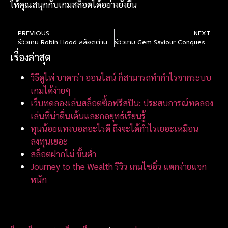
ให้คุณสนุกกับเกมสล็อตได้อย่างยั่งยืน
PREVIOUS
NEXT
รีวิวเกม Robin Hood สล็อตตำนานมหาโจร แจกหนักสมชื่อ จาก SLOTXO
รีวิวเกม Gem Saviour Conquest Slot เอริค หนุ่มน้อยผู้กล้าหาญ
เรื่องล่าสุด
วิธีดูไพ่ บาคาร่า ออนไลน์ ก็สามารถทำกำไรจากระบบ
เกมได้ง่ายๆ
เว็บทดลองเล่นสล็อตซื้อฟรีสปิน: ประสบการณ์ทดลอง
เล่นที่น่าตื่นเต้นและกลยุทธ์เรียนรู้
ทุนน้อยแทงบอลอะไรดี ถึงจะได้กำไรเยอะเหมือน
ลงทุนเยอะ
สล็อตฝากไม่ ขั้นต่ำ
Journey to the Wealth รีวิว เกมไซอิ๋ว แตกง่ายแจก
หนัก