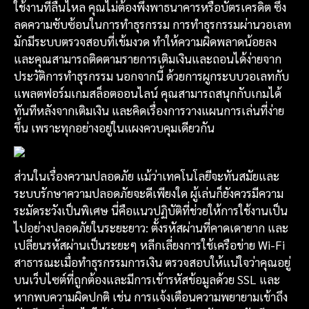
ใช้งานที่ลื่นไหล คุณไม่ต้องพึ่งพาธนาคารหรือบัตรเครดิต ซึ่ง
ลดความซับซ้อนในการทำธุรกรรม การทำธุรกรรมผ่านวอเลท
มักมีระบบตรวจสอบที่เข้มงวด ทำให้ความผิดพลาดน้อยลง
และคุณสามารถติดตามรายการเติมเงินและถอนได้ง่ายจาก
ประวัติการทำธุรกรรม นอกจากนี้ ด้วยการผูกระบบวอเลทกับ
แพลตฟอร์มเกมสล็อตออนไลน์ คุณสามารถสนุกกับเกมได้
ทันทีหลังจากเติมเงิน และคิดเรื่องการวางแผนการเล่นที่ง่าย
ขึ้น เพราะทุกอย่างอยู่ในแผงควบคุมเดียวกัน
ส่วนในเรื่องความปลอดภัย แม้ว่าเทคโนโลยีจะทันสมัยและ
ระบบรักษาความปลอดภัยจะดีเพียงใด ผู้เล่นก็ยังควรมีความ
ระมัดระวังเป็นพิเศษ นี่คือแนวปฏิบัติที่ช่วยให้การใช้งานเป็น
ไปอย่างปลอดภัยในระยะยาว: ตั้งรหัสผ่านที่คาดเดายาก และ
เปลี่ยนรหัสผ่านเป็นระยะๆ หลีกเลี่ยงการใช้เครือข่าย Wi-Fi
สาธารณะเมื่อทำธุรกรรมการเงิน ตรวจสอบให้แน่ใจว่าคุณอยู่
บนเว็บไซต์ที่ถูกต้องและมีการเข้ารหัสข้อมูลด้วย SSL และ
หากพบความผิดปกติ เช่น การแจ้งเตือนความพยายามเข้าถึง