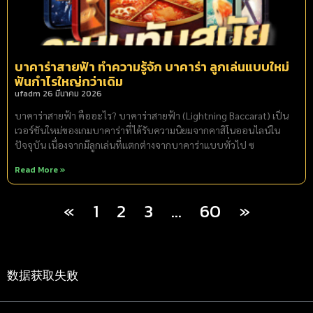
บาคาร่าสายฟ้า ทำความรู้จัก บาคาร่า ลูกเล่นแบบใหม่
ฟันกำไรใหญ่กว่าเดิม
ufadm
26 มีนาคม 2026
บาคาร่าสายฟ้า คืออะไร? บาคาร่าสายฟ้า (Lightning Baccarat) เป็น
เวอร์ชันใหม่ของเกมบาคาร่าที่ได้รับความนิยมจากคาสิโนออนไลน์ใน
ปัจจุบัน เนื่องจากมีลูกเล่นที่แตกต่างจากบาคาร่าแบบทั่วไป ซ
Read More »
«
1
2
3
…
60
»
数据获取失败