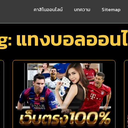
คาสิโนออนไลน์
บทความ
Sitemap
g: แทงบอลออนไ