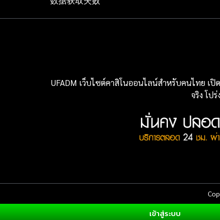
UFADM เว็บไซต์คาสิโนออนไลน์สำหรับคนไทย เปิดให้
จริง โปร
Copy
เข้าสู่ระบบ