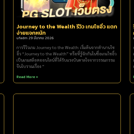
Journey to the Wealth รีวิว เกมไซอิ๋ว แตก
ง่ายแจกหนัก
ufadm
29 มีนาคม 2026
การรีวิวเกม Journey to the Wealth: เริ่มต้นจากตำนานไซ
อิ๋ว “Journey to the Wealth” หรือที่รู้จักกันในชื่อเกมไซอิ๋ว
เป็นเกมสล็อตออนไลน์ที่ได้รับแรงบันดาลใจจากวรรณกรรม
จีนโบราณเรื่อง “
Read More »