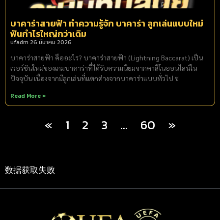
บาคาร่าสายฟ้า ทำความรู้จัก บาคาร่า ลูกเล่นแบบใหม่
ฟันกำไรใหญ่กว่าเดิม
ufadm
26 มีนาคม 2026
บาคาร่าสายฟ้า คืออะไร? บาคาร่าสายฟ้า (Lightning Baccarat) เป็น
เวอร์ชันใหม่ของเกมบาคาร่าที่ได้รับความนิยมจากคาสิโนออนไลน์ใน
ปัจจุบัน เนื่องจากมีลูกเล่นที่แตกต่างจากบาคาร่าแบบทั่วไป ซ
Read More »
«
1
2
3
…
60
»
数据获取失败