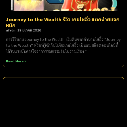
Journey to the Wealth รีวิว เกมไซอิ๋ว แตกง่ายแจก
หนัก
ufadm
29 มีนาคม 2026
การรีวิวเกม Journey to the Wealth: เริ่มต้นจากตำนานไซอิ๋ว “Journey
to the Wealth” หรือที่รู้จักกันในชื่อเกมไซอิ๋ว เป็นเกมสล็อตออนไลน์ที่
ได้รับแรงบันดาลใจจากวรรณกรรมจีนโบราณเรื่อง “
Read More »