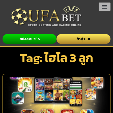
สมัครสมาชิก
เข้าสู่ระบบ
Tag: ไฮโล 3 ลูก